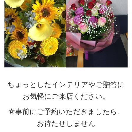
ちょっとしたインテリアやご贈答に
お気軽にご来店ください。
☆事前にご予約いただきましたら、
お待たせしません