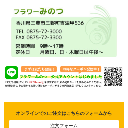
オンラインでのご注文はこちらのフォームから
注文フォーム