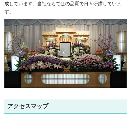
成しています。当社ならではの品質で日々研鑽していま
す。
アクセスマップ