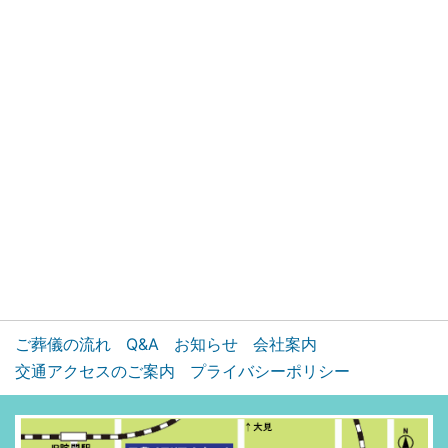
ご葬儀の流れ
Q&A
お知らせ
会社案内
交通アクセスのご案内
プライバシーポリシー