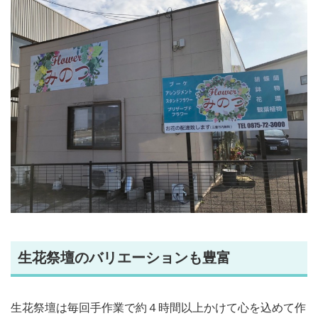
生花祭壇のバリエーションも豊富
生花祭壇は毎回手作業で約４時間以上かけて心を込めて作