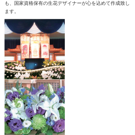
も、国家資格保有の生花デザイナーが心を込めて作成致し
ます。