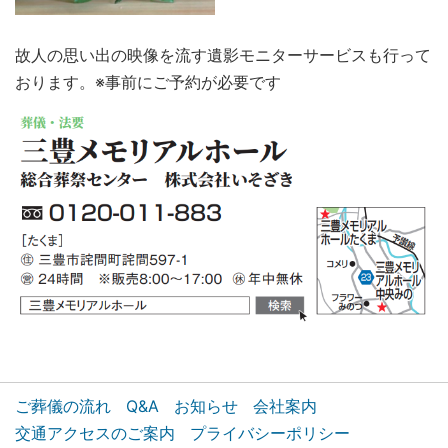
故人の思い出の映像を流す遺影モニターサービスも行って
おります。※事前にご予約が必要です
ご葬儀の流れ
Q&A
お知らせ
会社案内
交通アクセスのご案内
プライバシーポリシー